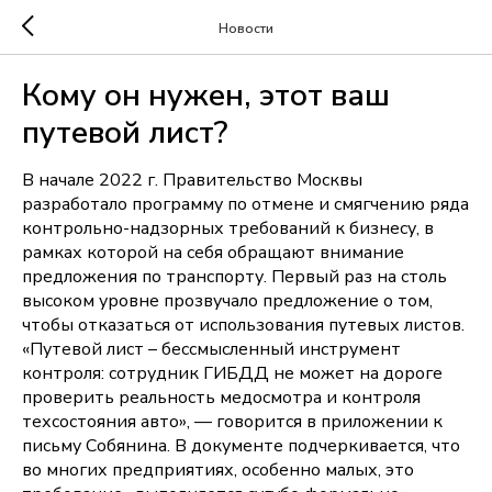
Новости
Кому он нужен, этот ваш
путевой лист?
В начале 2022 г. Правительство Москвы
разработало программу по отмене и смягчению ряда
контрольно-надзорных требований к бизнесу, в
рамках которой на себя обращают внимание
предложения по транспорту. Первый раз на столь
высоком уровне прозвучало предложение о том,
чтобы отказаться от использования путевых листов.
«Путевой лист – бессмысленный инструмент
контроля: сотрудник ГИБДД не может на дороге
проверить реальность медосмотра и контроля
техсостояния авто», — говорится в приложении к
письму Собянина. В документе подчеркивается, что
во многих предприятиях, особенно малых, это