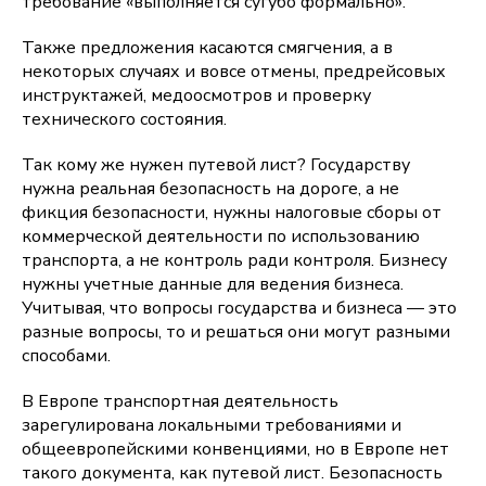
требование «выполняется сугубо формально».
Также предложения касаются смягчения, а в
некоторых случаях и вовсе отмены, предрейсовых
инструктажей, медоосмотров и проверку
технического состояния.
Так кому же нужен путевой лист? Государству
нужна реальная безопасность на дороге, а не
фикция безопасности, нужны налоговые сборы от
коммерческой деятельности по использованию
транспорта, а не контроль ради контроля. Бизнесу
нужны учетные данные для ведения бизнеса.
Учитывая, что вопросы государства и бизнеса — это
разные вопросы, то и решаться они могут разными
способами.
В Европе транспортная деятельность
зарегулирована локальными требованиями и
общеевропейскими конвенциями, но в Европе нет
такого документа, как путевой лист. Безопасность