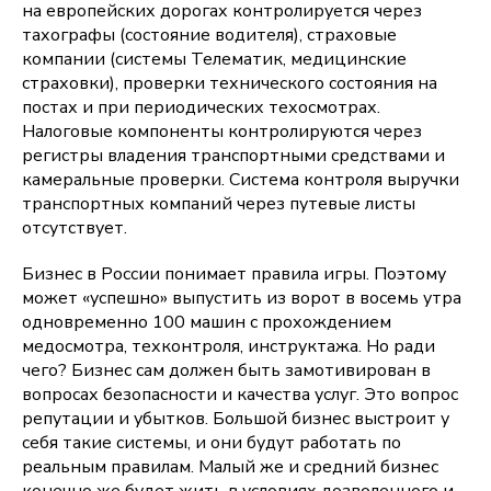
на европейских дорогах контролируется через
тахографы (состояние водителя), страховые
компании (системы Телематик, медицинские
страховки), проверки технического состояния на
постах и при периодических техосмотрах.
Налоговые компоненты контролируются через
регистры владения транспортными средствами и
камеральные проверки. Система контроля выручки
транспортных компаний через путевые листы
отсутствует.
Бизнес в России понимает правила игры. Поэтому
может «успешно» выпустить из ворот в восемь утра
одновременно 100 машин с прохождением
медосмотра, техконтроля, инструктажа. Но ради
чего? Бизнес сам должен быть замотивирован в
вопросах безопасности и качества услуг. Это вопрос
репутации и убытков. Большой бизнес выстроит у
себя такие системы, и они будут работать по
реальным правилам. Малый же и средний бизнес