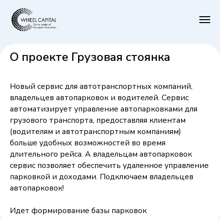
О проекте Грузовая стоянка
Новый сервис для автотранспортных компаний,
владельцев автопарковок и водителей. Сервис
автоматизирует управление автопарковками для
грузового транспорта, предоставляя клиентам
(водителям и автотранспортным компаниям)
больше удобных возможностей во время
длительного рейса. А владельцам автопарковок
сервис позволяет обеспечить удаленное управление
парковкой и доходами. Подключаем владельцев
автопарковок!
Идет формирование базы парковок