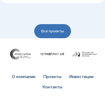
Все проекты
О компании
Проекты
Инвестиции
Контакты